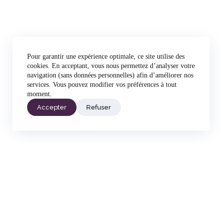
Pour garantir une expérience optimale, ce site utilise des
cookies. En acceptant, vous nous permettez d’analyser votre
navigation (sans données personnelles) afin d’améliorer nos
services. Vous pouvez modifier vos préférences à tout
moment.
Accepter
Refuser