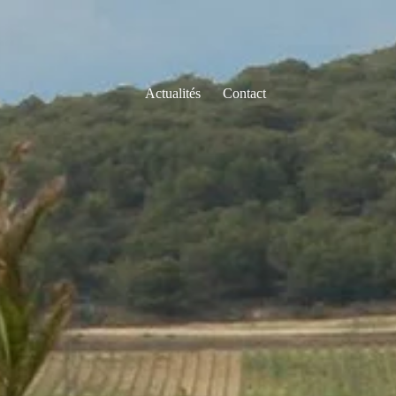
Actualités
Contact