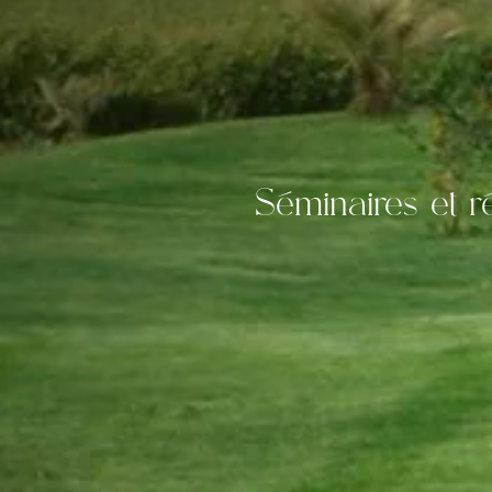
Séminaires et r